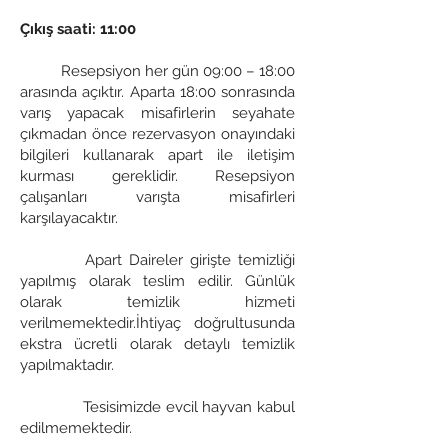
Çıkış saati: 11:00
Resepsiyon her gün 09:00 – 18:00
arasında açıktır. Aparta 18:00 sonrasında
varış yapacak misafirlerin seyahate
çıkmadan önce rezervasyon onayındaki
bilgileri kullanarak apart ile iletişim
kurması gereklidir. Resepsiyon
çalışanları varışta misafirleri
karşılayacaktır.
Apart Daireler girişte temizliği
yapılmış olarak teslim edilir. Günlük
olarak temizlik hizmeti
verilmemektedir.İhtiyaç doğrultusunda
ekstra ücretli olarak detaylı temizlik
yapılmaktadır.
Tesisimizde evcil hayvan kabul
edilmemektedir.